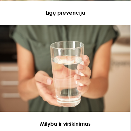
Ligų prevencija
Mityba ir virškinimas