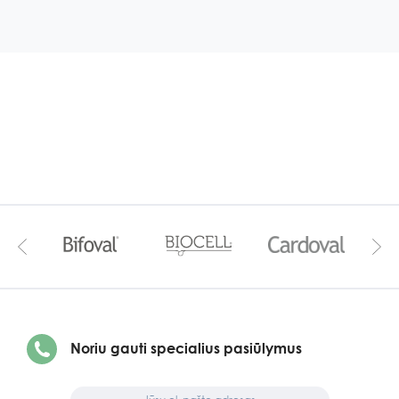
Noriu gauti specialius pasiūlymus